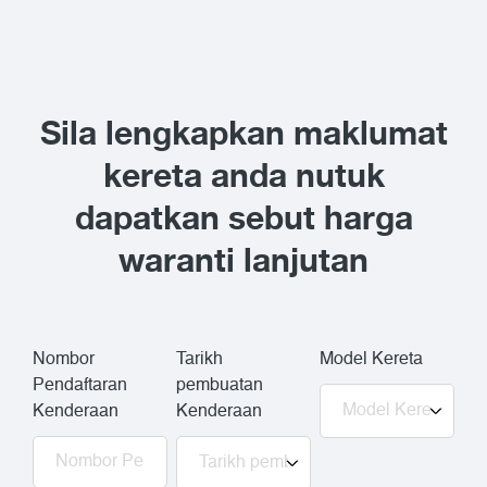
Sila lengkapkan maklumat
kereta anda nutuk
dapatkan sebut harga
waranti lanjutan
Nombor
Tarikh
Model Kereta
Pendaftaran
pembuatan
Kenderaan
Kenderaan