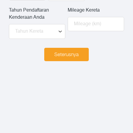
Tahun Pendaftaran
Mileage Kereta
Kenderaan Anda
Seterusnya