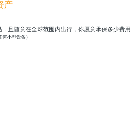
资产
产品，且随意在全球范围内出行，你愿意承保多少费用
任何小型设备）