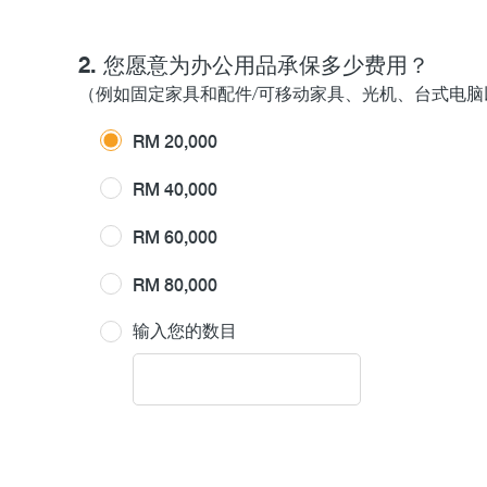
2. 您愿意为办公用品承保多少费用？
（例如固定家具和配件/可移动家具、光机、台式电脑
RM 20,000
RM 40,000
RM 60,000
RM 80,000
输入您的数目