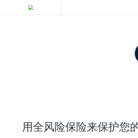
用全风险保险来保护您