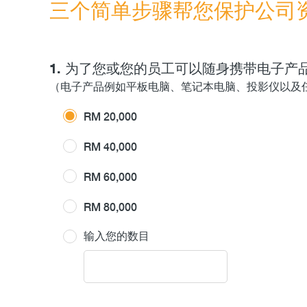
三个简单步骤帮您保护公司
1. 为了您或您的员工可以随身携带电子
（电子产品例如平板电脑、笔记本电脑、投影仪以及
RM 20,000
RM 40,000
RM 60,000
RM 80,000
输入您的数目